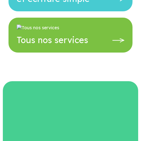
Tous nos services