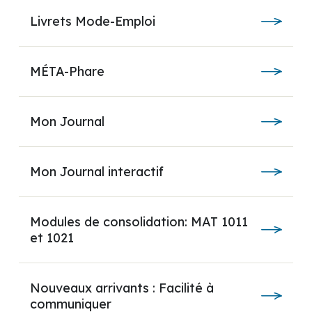
Livrets Mode-Emploi
MÉTA-Phare
Mon Journal
Mon Journal interactif
Modules de consolidation: MAT 1011
et 1021
Nouveaux arrivants : Facilité à
communiquer