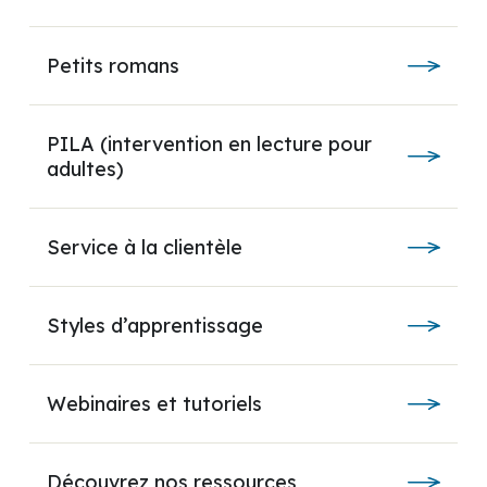
Petits romans
PILA (intervention en lecture pour
adultes)
Service à la clientèle
Styles d’apprentissage
Webinaires et tutoriels
Découvrez nos ressources