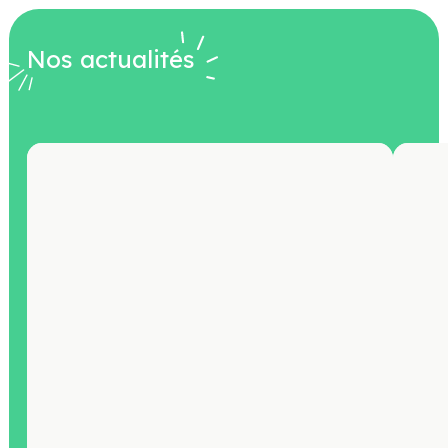
Nos actualités