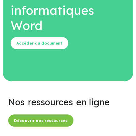
informatiques
Word
Accéder au document
Nos
ressources
en ligne
Découvrir nos ressources