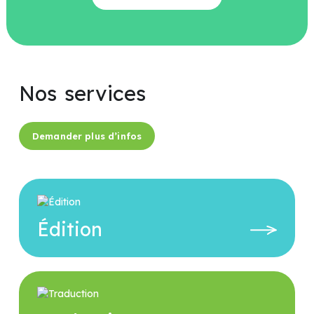
Nos
services
Demander plus d’infos
Édition