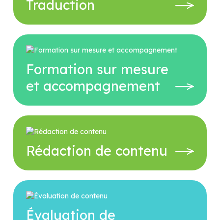
Traduction
Formation sur mesure
et accompagnement
Rédaction de contenu
Évaluation de