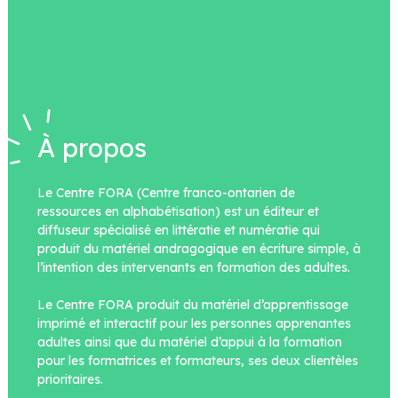
À propos
Le Centre FORA (Centre franco-ontarien de
ressources en alphabétisation) est un éditeur et
diffuseur spécialisé en littératie et numératie qui
produit du matériel andragogique en écriture simple, à
l’intention des intervenants en formation des adultes.
Le Centre FORA produit du matériel d’apprentissage
imprimé et interactif pour les personnes apprenantes
adultes ainsi que du matériel d’appui à la formation
pour les formatrices et formateurs, ses deux clientèles
prioritaires.