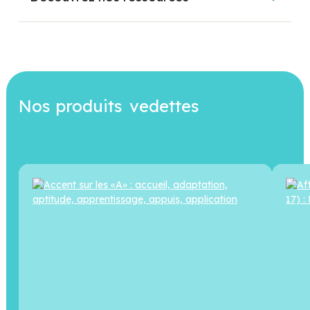
Nos produits
vedettes