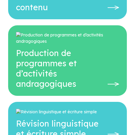
contenu
Production de
programmes et
d’activités
andragogiques
Révision linguistique
et écriture simple