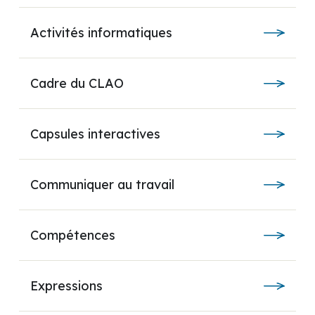
Activités informatiques
Cadre du CLAO
Capsules interactives
Communiquer au travail
Compétences
Expressions