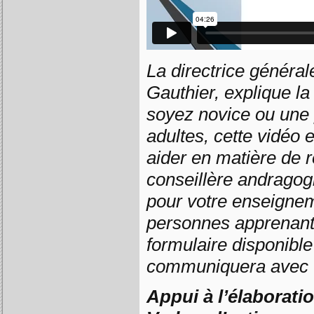
La directrice génér
Gauthier, explique la
soyez novice ou une 
adultes, cette vidéo
aider en matière de 
conseillère andragog
pour votre enseignem
personnes apprenante
formulaire disponible
communiquera avec
Appui à l’élaborati