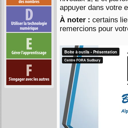
appuyer dans votre 
À noter :
certains li
remercions pour votr