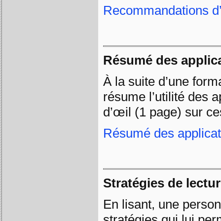
Recommandations d’ap
Résumé des applic
À la suite d’une form
résume l’utilité des 
d’œil (1 page) sur ce
Résumé des applicat
Stratégies de lectu
En lisant, une person
stratégies qui lui pe