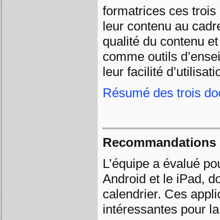
formatrices ces trois 
leur contenu au cadr
qualité du contenu et
comme outils d’ense
leur facilité d’utilisati
Résumé des trois d
Recommandations d’
L’équipe a évalué pou
Android et le iPad, d
calendrier. Ces appli
intéressantes pour l